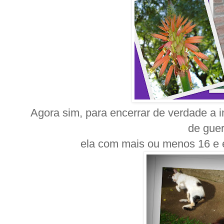
Agora sim, para encerrar de verdade a
de guer
ela com mais ou menos 16 e 