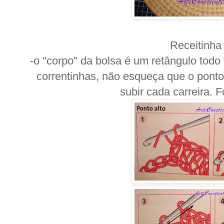
Receitinha
-o "corpo" da bolsa é um retângulo todo
correntinhas, não esqueça que o ponto 
subir cada carreira. F