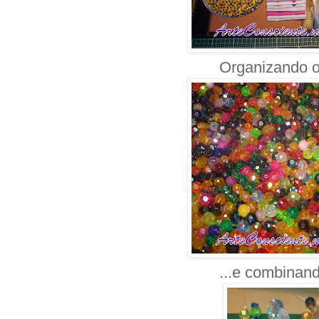
Organizando o 
...e combinand