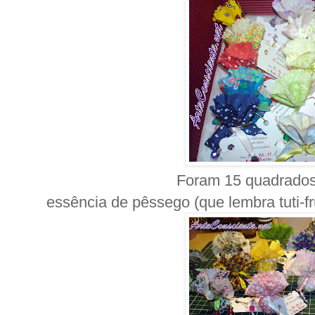
Foram 15 quadrados
essência de pêssego (que lembra tuti-fr