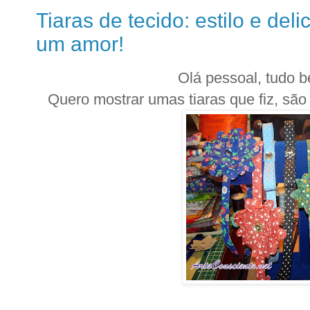
Tiaras de tecido: estilo e delic
um amor!
Olá pessoal, tudo
Quero mostrar umas tiaras que fiz, são