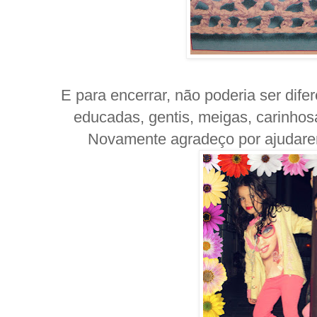
E para encerrar, não poderia ser dife
educadas, gentis, meigas, carinhos
Novamente agradeço por ajudarem