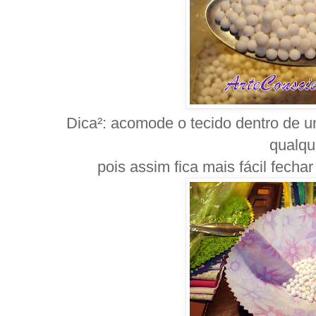
Dica²: acomode o tecido dentro de u
qualqu
pois assim fica mais fácil fechar