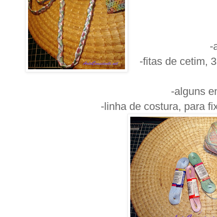
-
-fitas de cetim,
-alguns e
-linha de costura, para fi