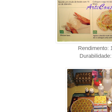
Rendimento: 
Durabilidade