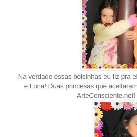
Na verdade essas bolsinhas eu fiz pra e
e Luna! Duas princesas que aceitaram
ArteConsciente.net!