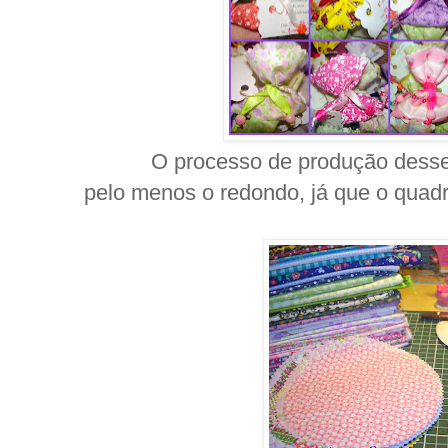
O processo de produção desse
pelo menos o redondo, já que o quadra