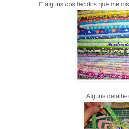
E alguns dos tecidos que me ins
Alguns detalhe