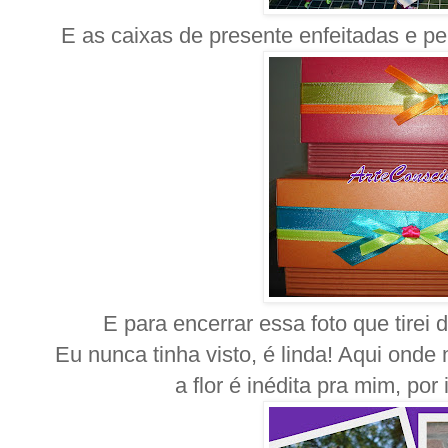
E as caixas de presente enfeitadas e p
E para encerrar essa foto que tirei
Eu nunca tinha visto, é linda! Aqui on
a flor é inédita pra mim, por 