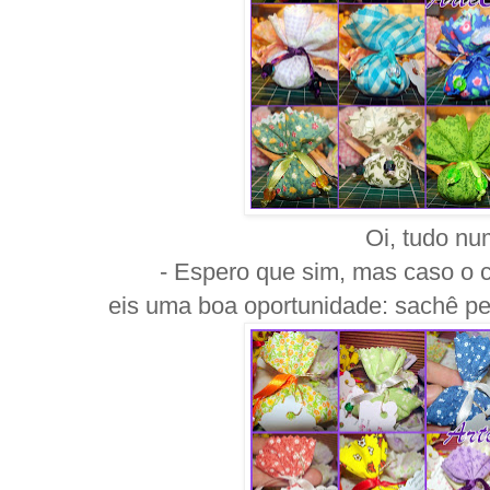
Oi, tudo n
- Espero que sim, mas caso o 
eis uma boa oportunidade: sachê per