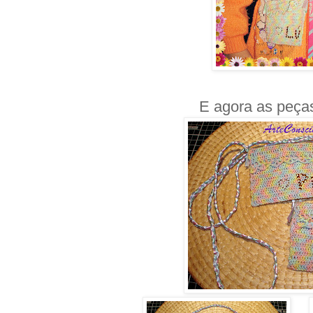
E agora as peças