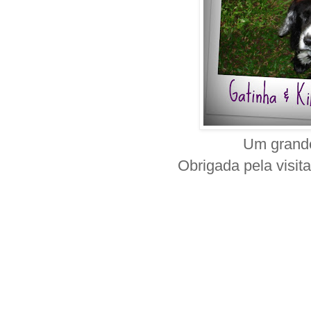
Um grande
Obrigada pela visit