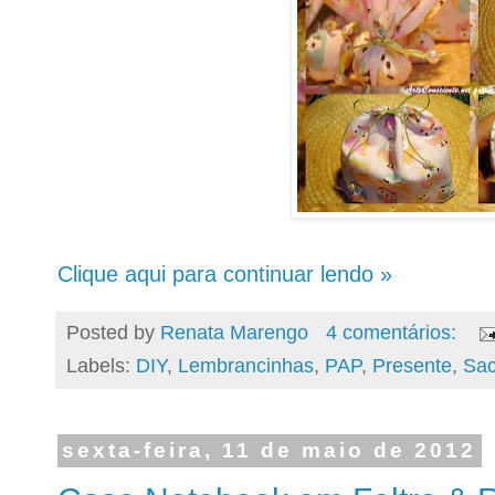
Clique aqui para continuar lendo »
Posted by
Renata Marengo
4 comentários:
Labels:
DIY
,
Lembrancinhas
,
PAP
,
Presente
,
Sac
sexta-feira, 11 de maio de 2012