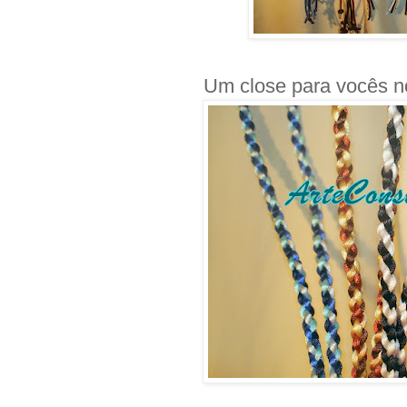
Um close para vocês n