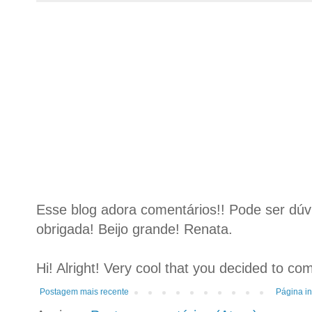
Esse blog adora comentários!! Pode ser dúvid
obrigada! Beijo grande! Renata.
Hi! Alright! Very cool that you decided to c
Postagem mais recente
Página in