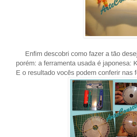
Enfim descobri como fazer a tão deseja
porém: a ferramenta usada é japonesa: K
E o resultado vocês podem conferir nas f