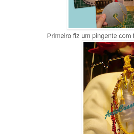
Primeiro fiz um pingente com f