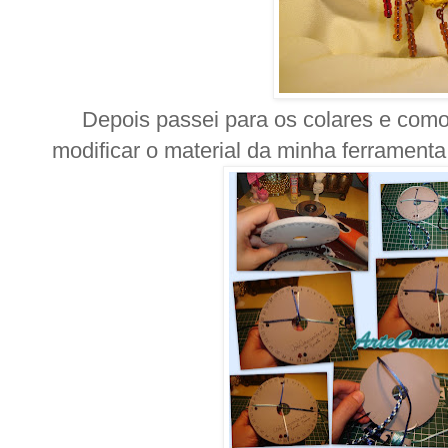
Depois passei para os colares e como res
modificar o material da minha ferramenta