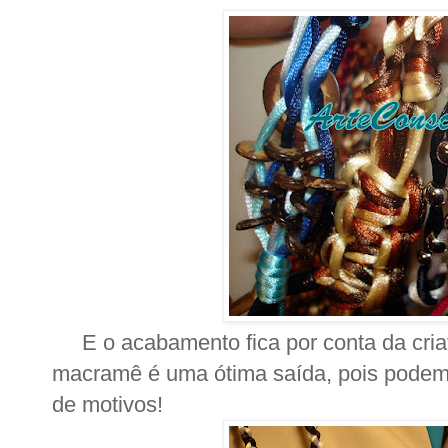
E o acabamento fica por conta da cria
macramê é uma ótima saída, pois podemo
de motivos!