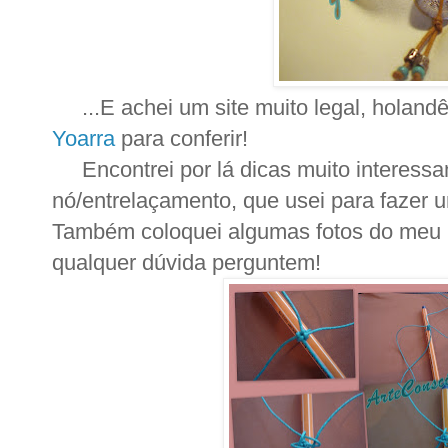
...E achei um site muito legal, holan
Yoarra
para conferir!
Encontrei por lá dicas muito interessan
nó/entrelaçamento, que usei para fazer u
Também coloquei algumas fotos do meu 
qualquer dúvida perguntem!