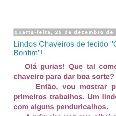
quarta-feira, 29 de dezembro de
Lindos Chaveiros de tecido 
Bonfim"!
Olá gurias! Que tal com
chaveiro para dar boa sorte?
Então, vou mostrar pa
primeiros trabalhos. Um lin
com alguns penduricalhos.