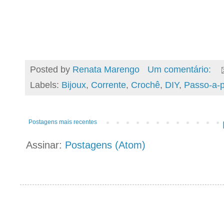
Posted by
Renata Marengo
Um comentário:
Labels:
Bijoux
,
Corrente
,
Crochê
,
DIY
,
Passo-a-
Postagens mais recentes
Assinar:
Postagens (Atom)