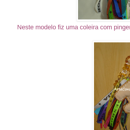
Neste modelo fiz uma coleira com pinge