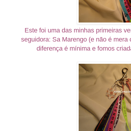
Este foi uma das minhas primeiras ve
seguidora: Sa Marengo (e não é mera c
diferença é mínima e fomos criad