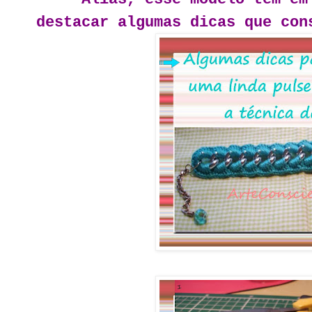
destacar algumas dicas que con