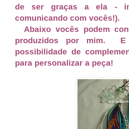
de ser graças a ela - i
comunicando com vocês!).
Abaixo vocês podem confe
produzidos por mim.
E
possibilidade de complemen
para personalizar a peça!