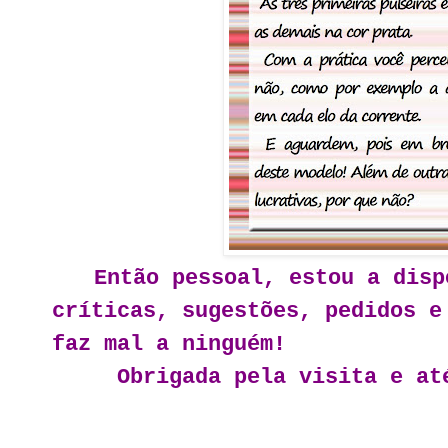
Então pessoal, estou a disp
críticas, sugestões, pedidos e
faz mal a ninguém!
Obrigada pela visita e até 