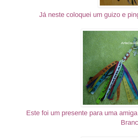
Já neste coloquei um guizo e pin
Este foi um presente para uma amiga
Branc