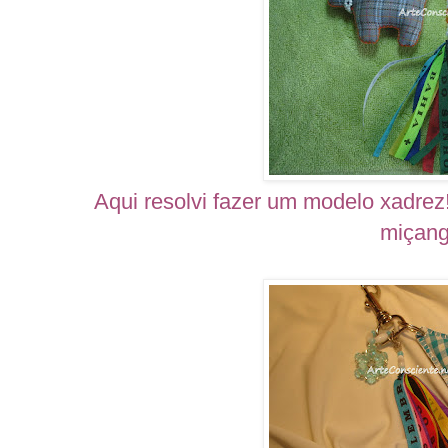
Aqui resolvi fazer um modelo xadre
miçang