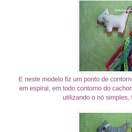
E neste modelo fiz um ponto de contor
em espiral, em todo contorno do cachorr
utilizando o nó simples