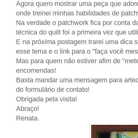
Agora quero mostrar uma peça que adorei 
onde treinei minhas habilidades de patchw
Na verdade o patchwork fica por conta d
técnica do quilt foi a primeira vez que util
E na próxima postagem trarei uma dica 
esse tema e o link para o "faça você mes
Mas para quem não estiver afim de "met
encomendas!
Basta mandar uma mensagem para artec
do formulário de contato!
Obrigada pela visita!
Abraço!
Renata.