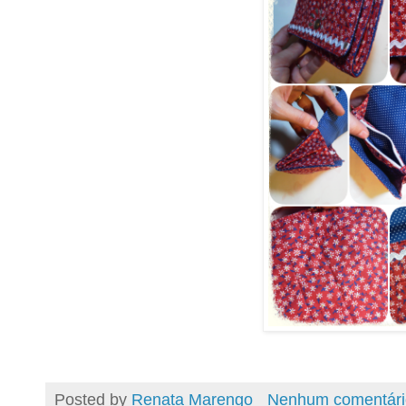
Posted by
Renata Marengo
Nenhum comentári