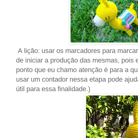
A lição: usar os marcadores para marcar [
de iniciar a produção das mesmas, pois e
ponto que eu chamo atenção é para a qua
usar um contador nessa etapa pode ajuda
útil para essa finalidade.)