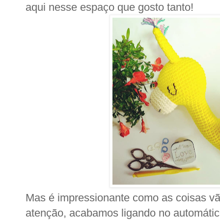
aqui nesse espaço que gosto tanto!
Mas é impressionante como as coisas v
atenção, acabamos ligando no automático 