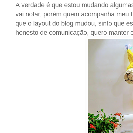
A verdade é que estou mudando algumas
vai notar, porém quem acompanha meu t
que o layout do blog mudou, sinto que e
honesto de comunicação, quero manter e 