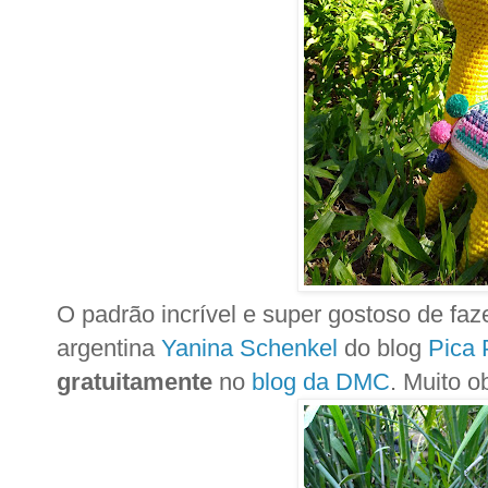
O padrão incrível e super gostoso de faze
argentina
Yanina Schenkel
do blog
Pica 
gratuitamente
no
blog da DMC
. Muito 