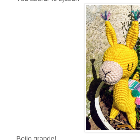
Beijo grande!