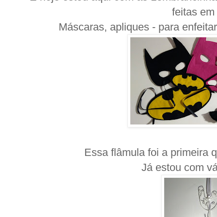
feitas em 
Máscaras, apliques - para enfeitar
Essa flâmula foi a primeira q
Já estou com vár