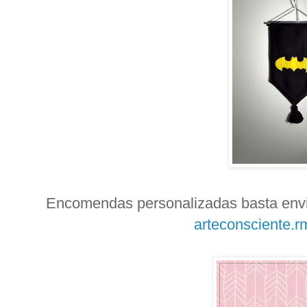
Encomendas personalizadas basta envi
arteconsciente.