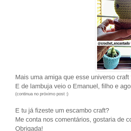
Mais uma amiga que esse universo craft 
E de lambuja veio o Emanuel, filho e ag
(continua no próximo post :)
E tu já fizeste um escambo craft?
Me conta nos comentários, gostaria de co
Obrigada!