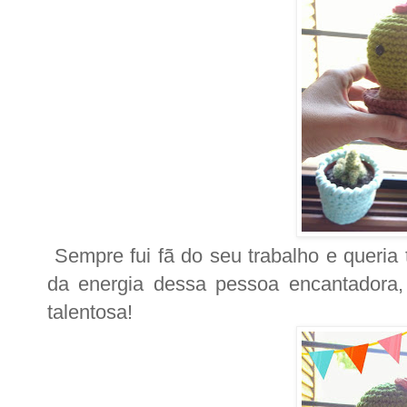
Sempre fui fã do seu trabalho e queria
da energia dessa pessoa encantadora,
talentosa!