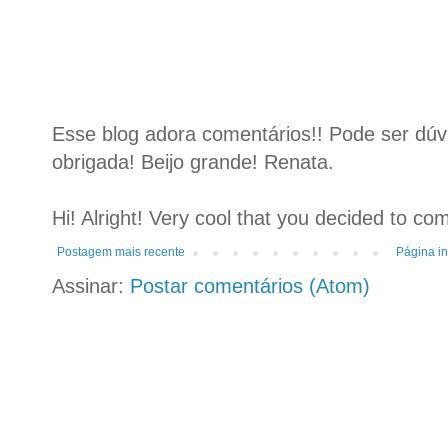
Esse blog adora comentários!! Pode ser dúvid
obrigada! Beijo grande! Renata.
Hi! Alright! Very cool that you decided to c
Postagem mais recente
Página in
Assinar:
Postar comentários (Atom)