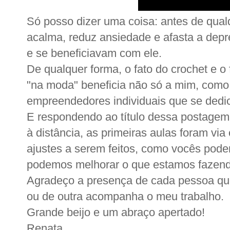
Só posso dizer uma coisa: antes de qualq
acalma, reduz ansiedade e afasta a depre
e se beneficiavam com ele.
De qualquer forma, o fato do crochet e o
"na moda" beneficia não só a mim, como
empreendedores individuais que se ded
E respondendo ao título dessa postagem,
à distância, as primeiras aulas foram vi
ajustes a serem feitos, como vocês pod
podemos melhorar o que estamos fazend
Agradeço a presença de cada pessoa qu
ou de outra acompanha o meu trabalho.
Grande beijo e um abraço apertado!
Renata.