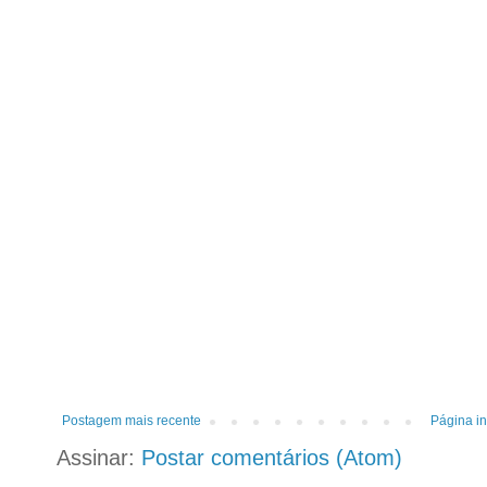
Postagem mais recente
Página in
Assinar:
Postar comentários (Atom)