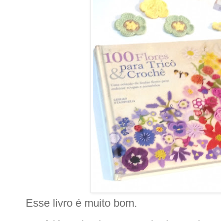
Esse livro é muito bom.