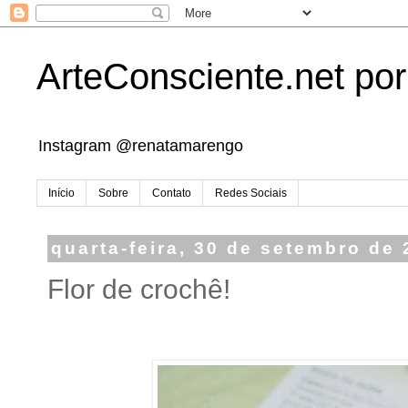
ArteConsciente.net po
Instagram @renatamarengo
Início
Sobre
Contato
Redes Sociais
quarta-feira, 30 de setembro de
Flor de crochê!