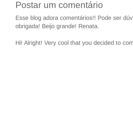
Postar um comentário
Esse blog adora comentários!! Pode ser dúvid
obrigada! Beijo grande! Renata.
Hi! Alright! Very cool that you decided to c