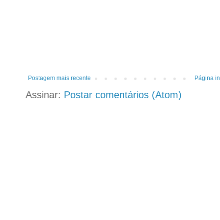
Postagem mais recente
Página in
Assinar:
Postar comentários (Atom)