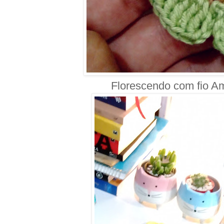
Florescendo com fio Am