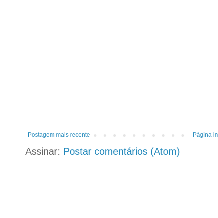
Postagem mais recente
Página in
Assinar:
Postar comentários (Atom)