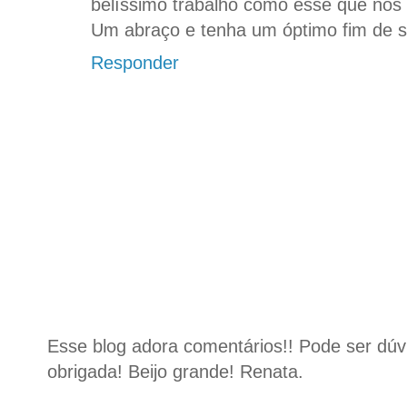
belíssimo trabalho como esse que nos
Um abraço e tenha um óptimo fim de 
Responder
Esse blog adora comentários!! Pode ser dúvid
obrigada! Beijo grande! Renata.