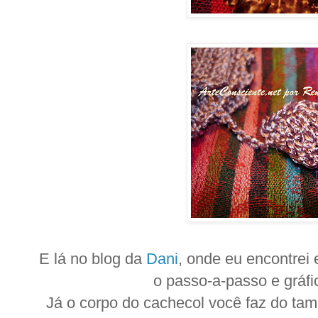
E lá no blog da
Dani
, onde eu encontrei 
o passo-a-passo e gráfic
Já o corpo do cachecol você faz do tam