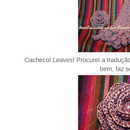
Cachecol
Leaves
! Procurei a tradução
bem, faz s