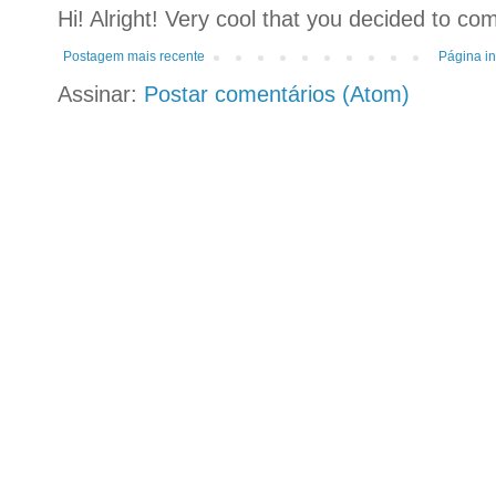
Hi! Alright! Very cool that you decided to c
Postagem mais recente
Página in
Assinar:
Postar comentários (Atom)