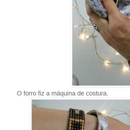
O forro fiz a máquina de costura.