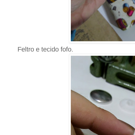
Feltro e tecido fofo.