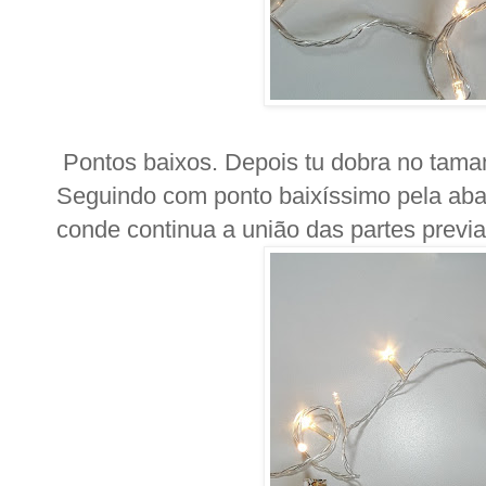
Pontos baixos. Depois tu dobra no taman
Seguindo com ponto baixíssimo pela aba 
conde continua a união das partes previ