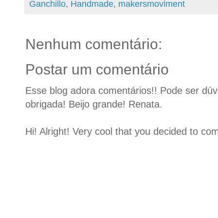
Ganchillo
,
Handmade
,
makersmoviment
Nenhum comentário:
Postar um comentário
Esse blog adora comentários!! Pode ser dúvid
obrigada! Beijo grande! Renata.
Hi! Alright! Very cool that you decided to c