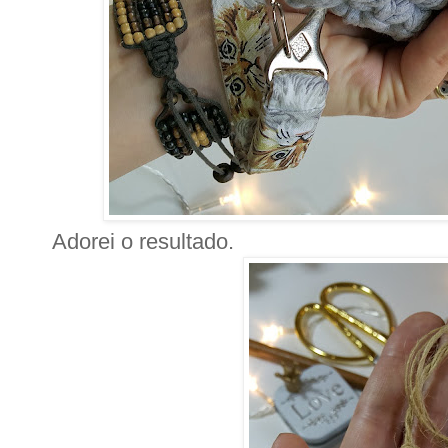
Adorei o resultado.