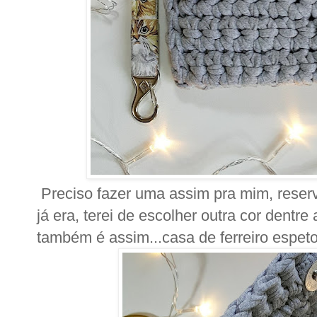
Preciso fazer uma assim pra mim, reserv
já era, terei de escolher outra cor dentr
também é assim...casa de ferreiro espeto