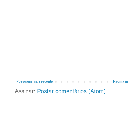
Postagem mais recente
Página in
Assinar:
Postar comentários (Atom)