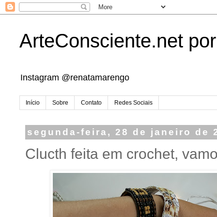
ArteConsciente.net po
Instagram @renatamarengo
Início
Sobre
Contato
Redes Sociais
segunda-feira, 28 de janeiro de 
Clucth feita em crochet, vamo