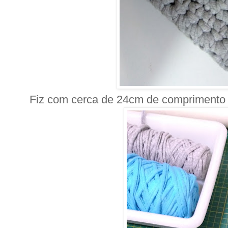
Fiz com cerca de 24cm de comprimento e 