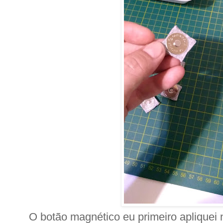
O botão magnético eu primeiro apliquei 