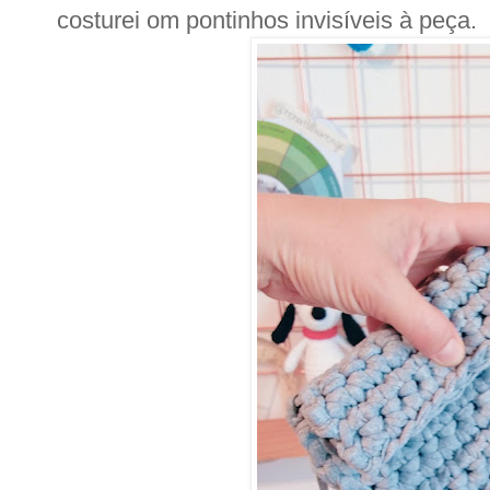
costurei om pontinhos invisíveis à peça.