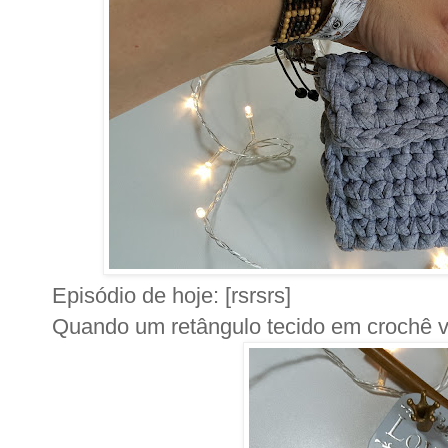
Episódio de hoje: [rsrsrs]
Quando um retângulo tecido em crochê v