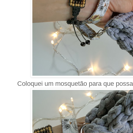
Coloquei um mosquetão para que possa s