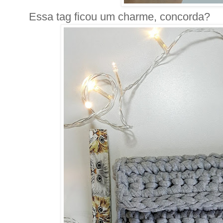
Essa tag ficou um charme, concorda?