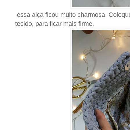
essa alça ficou muito charmosa. Coloque
tecido, para ficar mais firme.