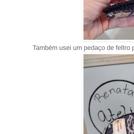
Também usei um pedaço de feltro pa