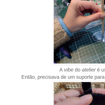
A
vibe
do
atelier
é u
Então, precisava de um suporte para 