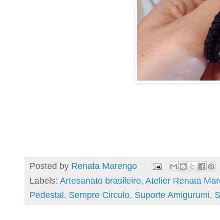
Posted by
Renata Marengo
Labels:
Artesanato brasileiro
,
Atelier Renata Ma
Pedestal
,
Sempre Circulo
,
Suporte Amigurumi
,
S