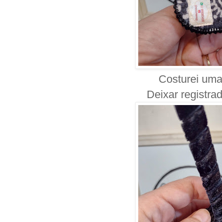
Costurei uma
Deixar registra