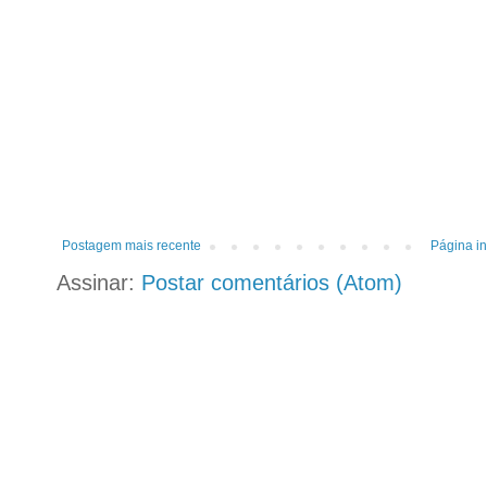
Postagem mais recente
Página in
Assinar:
Postar comentários (Atom)