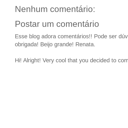
Nenhum comentário:
Postar um comentário
Esse blog adora comentários!! Pode ser dúvid
obrigada! Beijo grande! Renata.
Hi! Alright! Very cool that you decided to c