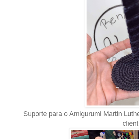
Suporte para o Amigurumi Martin Luthe
client